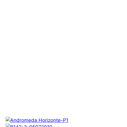
ASTROFOTOGRAFIA