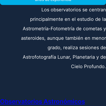
Los observatorios se centran
principalmente en el estudio de la
Astrometría-Fotometría de cometas y
asteroides, aunque también en menor
grado, realiza sesiones de
Astrofotografía Lunar, Planetaria y de
Cielo Profundo.
Observatorios Astronómicos