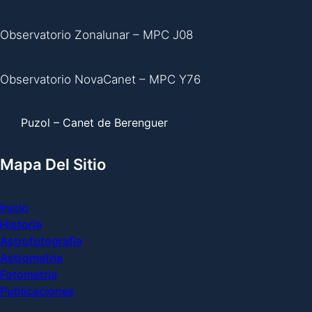
Observatorio Zonalunar – MPC J08
Observatorio NovaCanet – MPC Y76
Puzol – Canet de Berenguer
Mapa Del Sitio
Inicio
Historia
Astrofotografia
Astrometria
Fotometria
Publicaciones