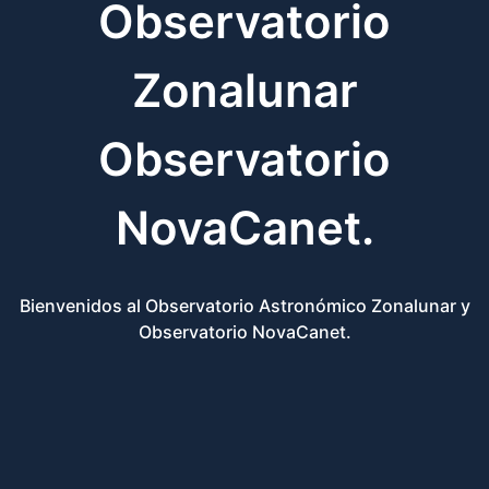
Observatorio
Zonalunar
Observatorio
NovaCanet.
Bienvenidos al Observatorio Astronómico Zonalunar y
Observatorio NovaCanet.