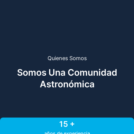
Quienes Somos
Somos Una Comunidad
Astronómica
15 +
años de experiencia