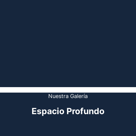
Nuestra Galería
Espacio Profundo